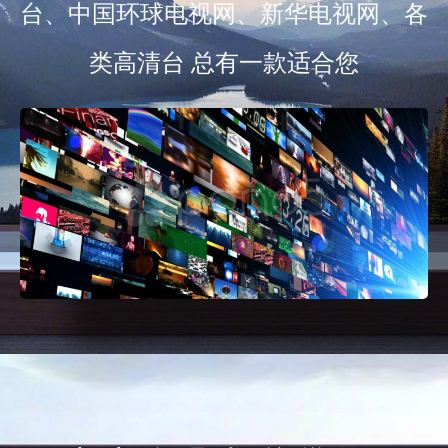
台、中国环球电视网、新华电视网、各
类高清台 总有一款适合您