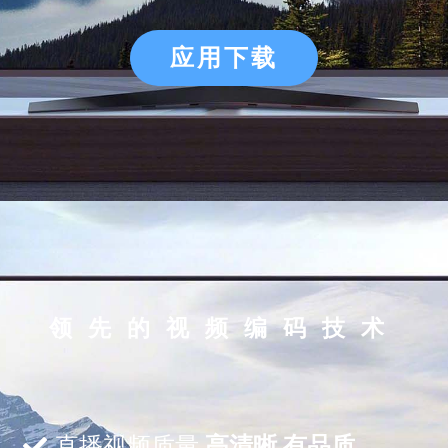
应用下载
领先的视频编码技术
直播视频质量
高清晰 有品质