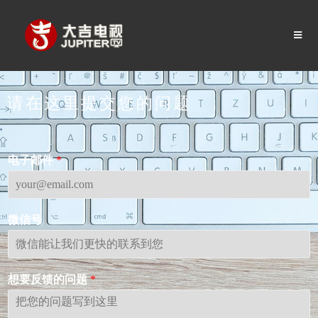
请在这里提交您的问题
电子邮件
*
微信号
想要反馈的问题
*