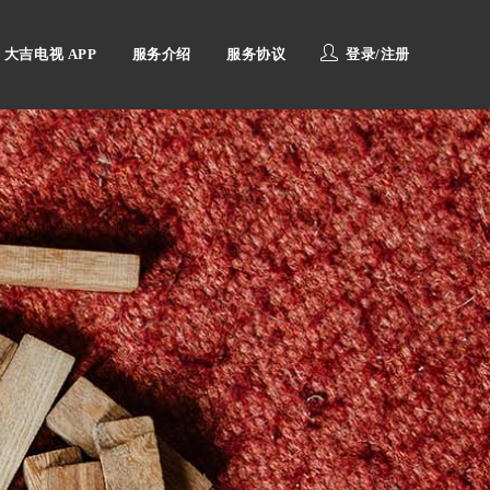
大吉电视 APP
服务介绍
服务协议
登录/注册