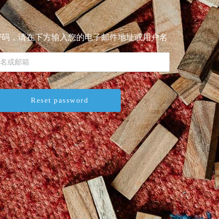
密码，请在下方输入您的电子邮件地址或用户名