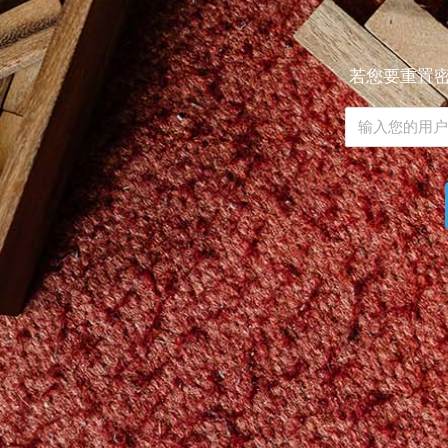
若您要重置